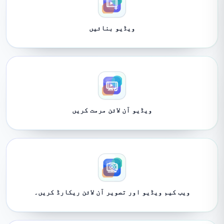
ویڈیو بنائیں
ویڈیو آن لائن مرمت کریں
ویب کیم ویڈیو اور تصویر آن لائن ریکارڈ کریں۔