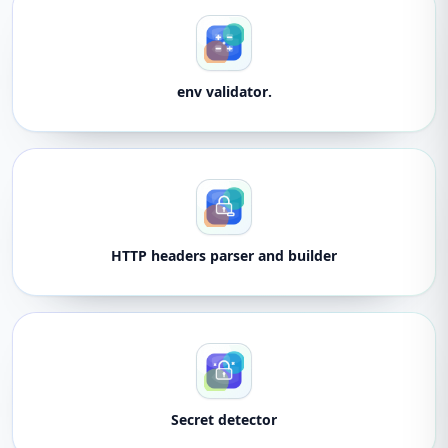
.env validator
HTTP headers parser and builder
Secret detector