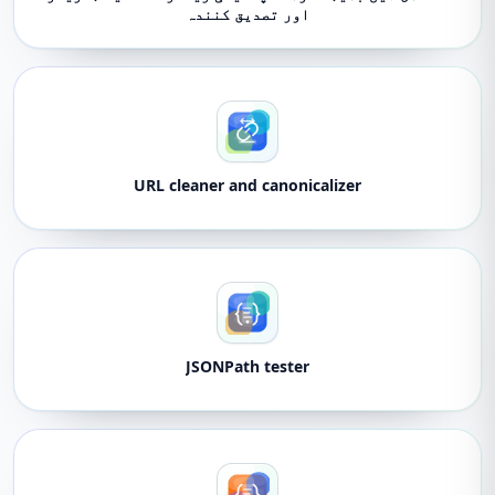
اور تصدیق کنندہ
URL cleaner and canonicalizer
JSONPath tester